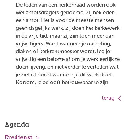
De leden van een kerkenraad worden ook
wel ambtsdragers genoemd. Zij bekleden
een ambt. Het is voor de meeste mensen
geen dagelijks werk, zij doen het kerkewerk
in de vrije tijd, maar zij zijn toch meer dan
vrijwilligers. Want wanneer je ouderling,
diaken of kerkrentmeester wordt, leg je
vrijwillig een belofte af om je werk eerlijk te
doen, ijverig, en niet verder te vertellen wat
je ziet of hoort wanneer je dit werk doet.
Kortom, je belooft betrouwbaar te zijn.
terug
Agenda
Eredienst