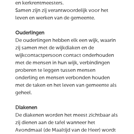
en kerkrentmeesters.
Samen zijn zij verantwoordelijk voor het
leven en werken van de gemeente.
Ouderlingen
De ouderlingen hebben elk een wijk, waarin
zij samen met de wijkdiaken en de
wijkcontactpersoon contact onderhouden
met de mensen in hun wijk, verbindingen
proberen te leggen tussen mensen
onderling en mensen verbonden houden
met de taken en het leven van gemeente als
geheel.
Diakenen
De diakenen worden het meest zichtbaar als
zij dienen aan de tafel wanneer het
Avondmaal (de Maaltijd van de Heer) wordt