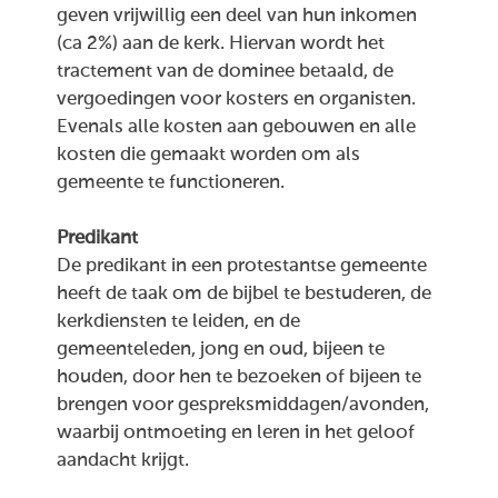
geven vrijwillig een deel van hun inkomen
(ca 2%) aan de kerk. Hiervan wordt het
tractement van de dominee betaald, de
vergoedingen voor kosters en organisten.
Evenals alle kosten aan gebouwen en alle
kosten die gemaakt worden om als
gemeente te functioneren.
Predikant
De predikant in een protestantse gemeente
heeft de taak om de bijbel te bestuderen, de
kerkdiensten te leiden, en de
gemeenteleden, jong en oud, bijeen te
houden, door hen te bezoeken of bijeen te
brengen voor gespreksmiddagen/avonden,
waarbij ontmoeting en leren in het geloof
aandacht krijgt.