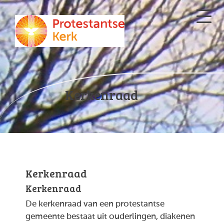
Kerkenraad
Kerkenraad
Kerkenraad
De kerkenraad van een protestantse
gemeente bestaat uit ouderlingen, diakenen