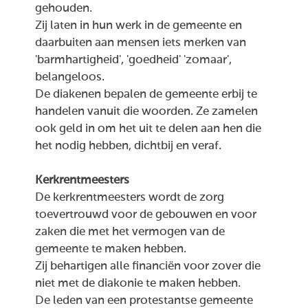
gehouden.
Zij laten in hun werk in de gemeente en
daarbuiten aan mensen iets merken van
'barmhartigheid', 'goedheid' 'zomaar',
belangeloos.
De diakenen bepalen de gemeente erbij te
handelen vanuit die woorden. Ze zamelen
ook geld in om het uit te delen aan hen die
het nodig hebben, dichtbij en veraf.
Kerkrentmeesters
De kerkrentmeesters wordt de zorg
toevertrouwd voor de gebouwen en voor
zaken die met het vermogen van de
gemeente te maken hebben.
Zij behartigen alle financiën voor zover die
niet met de diakonie te maken hebben.
De leden van een protestantse gemeente