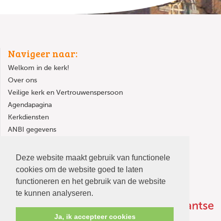
Navigeer naar:
Welkom in de kerk!
Over ons
Veilige kerk en Vertrouwenspersoon
Agendapagina
Kerkdiensten
ANBI gegevens
Kerkgebouw huren
Deze website maakt gebruik van functionele
cookies om de website goed te laten
functioneren en het gebruik van de website
te kunnen analyseren.
Ja, ik accepteer cookies