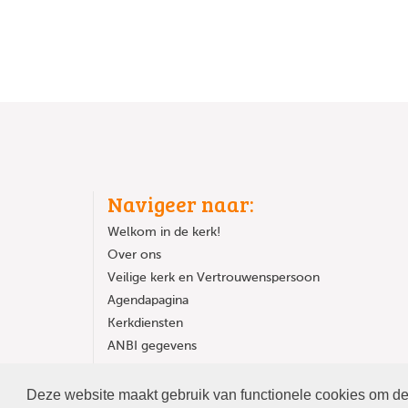
Navigeer naar:
Welkom in de kerk!
Over ons
Veilige kerk en Vertrouwenspersoon
Agendapagina
Kerkdiensten
ANBI gegevens
Kerkgebouw huren
Deze website maakt gebruik van functionele cookies om de 