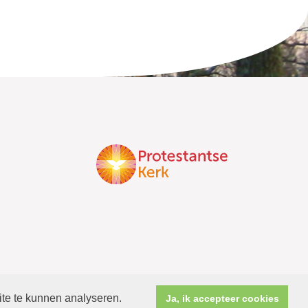
ite te kunnen analyseren.
Ja, ik accepteer cookies