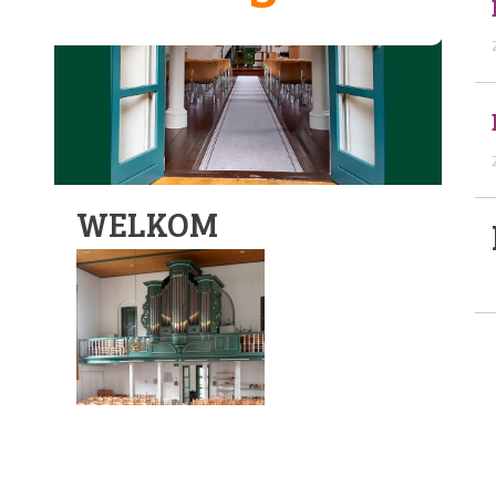
WELKOM