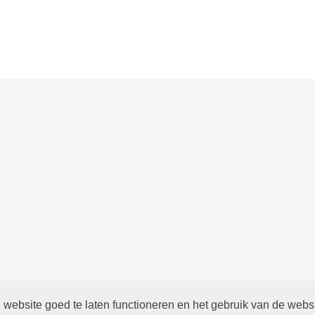
website goed te laten functioneren en het gebruik van de webs