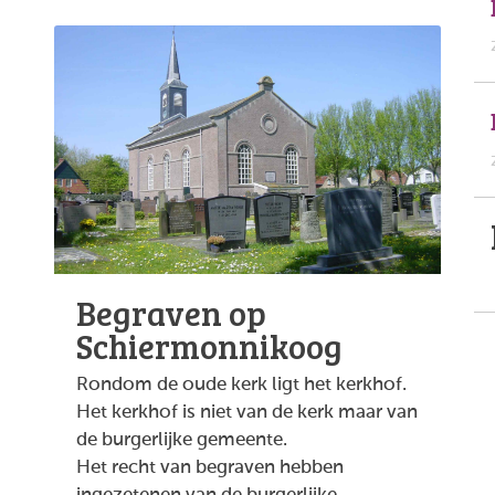
Begraven op
Schiermonnikoog
Rondom de oude kerk ligt het kerkhof.
Het kerkhof is niet van de kerk maar van
de burgerlijke gemeente.
Het recht van begraven hebben