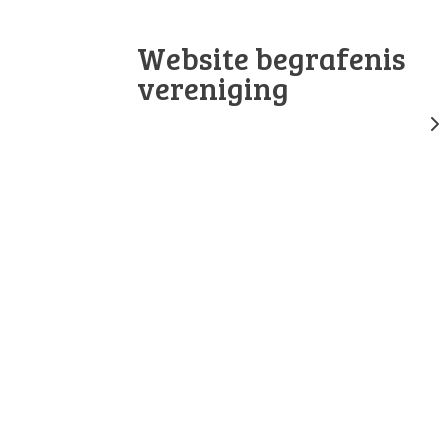
Website begrafenis
vereniging