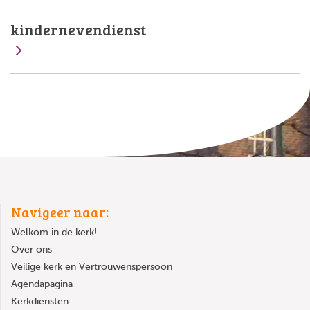
kindernevendienst
Navigeer naar:
Welkom in de kerk!
Over ons
Veilige kerk en Vertrouwenspersoon
Agendapagina
Kerkdiensten