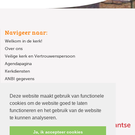
Navigeer naar:
Welkom in de kerk!
Over ons
Veilige kerk en Vertrouwenspersoon
Agendapagina
Kerkdiensten
ANBI gegevens
Kerkgebouw huren
Deze website maakt gebruik van functionele
cookies om de website goed te laten
functioneren en het gebruik van de website
te kunnen analyseren.
Ja, ik accepteer cookies