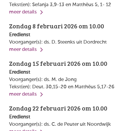
Tekst(en): Sefanja 3,9-13 en Matthëus 5, 1- 12
meer details
Zondag 8 februari 2026 om 10.00
Eredienst
Voorganger(s): ds. D. Steenks uit Dordrecht
meer details
Zondag 15 februari 2026 om 10.00
Eredienst
Voorganger(s): ds. M. de Jong
Tekst(en): Deut. 30,15-20 en Matthëus 5,17-26
meer details
Zondag 22 februari 2026 om 10.00
Eredienst
Voorganger(s): ds. C. de Peuter uit Noordwijk