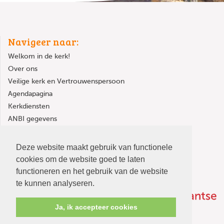
Navigeer naar:
Welkom in de kerk!
Over ons
Veilige kerk en Vertrouwenspersoon
Agendapagina
Kerkdiensten
ANBI gegevens
Kerkgebouw huren
Deze website maakt gebruik van functionele
cookies om de website goed te laten
functioneren en het gebruik van de website
te kunnen analyseren.
Ja, ik accepteer cookies